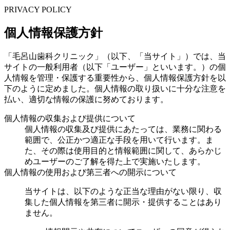
PRIVACY POLICY
個人情報保護方針
「毛呂山歯科クリニック」（以下、「当サイト」）では、当
サイトの一般利用者（以下「ユーザー」といいます。）の個
人情報を管理・保護する重要性から、個人情報保護方針を以
下のように定めました。個人情報の取り扱いに十分な注意を
払い、適切な情報の保護に努めております。
個人情報の収集および提供について
個人情報の収集及び提供にあたっては、業務に関わる
範囲で、公正かつ適正な手段を用いて行います。ま
た、その際は使用目的と情報範囲に関して、あらかじ
めユーザーのご了解を得た上で実施いたします。
個人情報の使用および第三者への開示について
当サイトは、以下のような正当な理由がない限り、収
集した個人情報を第三者に開示・提供することはあり
ません。