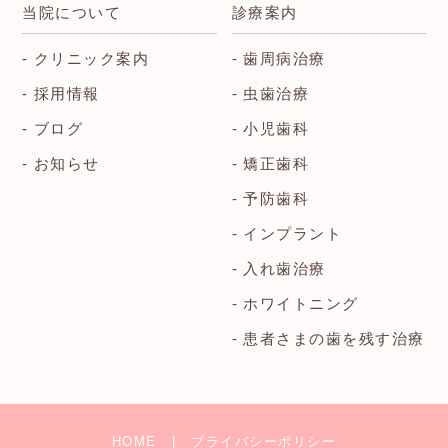
当院について
診療案内
クリニック案内
歯周病治療
採用情報
虫歯治療
ブログ
小児歯科
お知らせ
矯正歯科
予防歯科
インプラント
入れ歯治療
ホワイトニング
患者さまの歯を残す治療
HOME
プライバシーポリシー