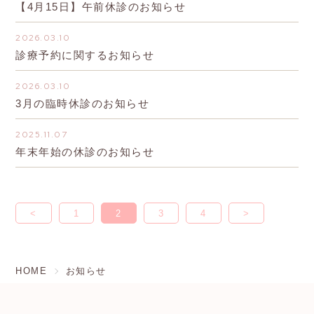
【4月15日】午前休診のお知らせ
2026.03.10
診療予約に関するお知らせ
2026.03.10
3月の臨時休診のお知らせ
2025.11.07
年末年始の休診のお知らせ
<
1
2
3
4
>
HOME
お知らせ