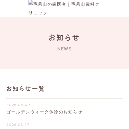
お知らせ
NEWS
お知らせ一覧
2026.04.07
ゴールデンウィーク休診のお知らせ
2026.03.27