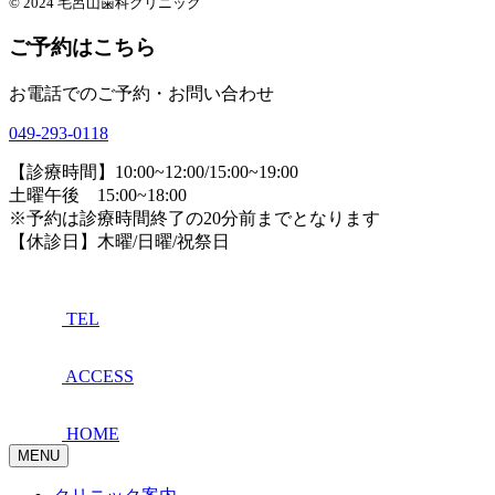
© 2024 毛呂山歯科クリニック
ご予約はこちら
お電話でのご予約・お問い合わせ
049-293-0118
【診療時間】10:00~12:00/15:00~19:00
土曜午後 15:00~18:00
※予約は診療時間終了の20分前までとなります
【休診日】木曜/日曜/祝祭日
TEL
ACCESS
HOME
MENU