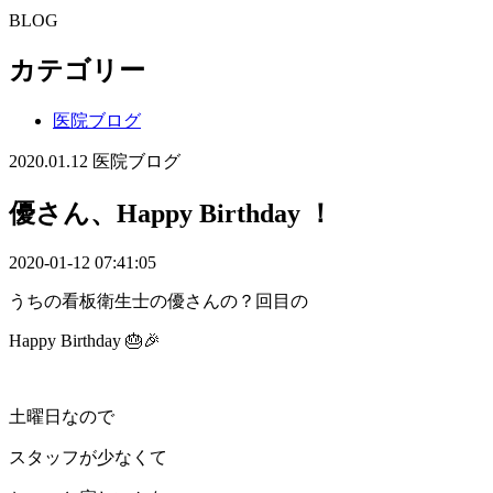
BLOG
カテゴリー
医院ブログ
2020.01.12
医院ブログ
優さん、Happy Birthday ！
2020-01-12 07:41:05
うちの看板衛生士の優さんの？回目の
Happy Birthday 🎂🎉
土曜日なので
スタッフが少なくて